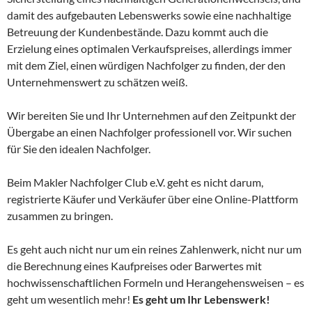
damit des aufgebauten Lebenswerks sowie eine nachhaltige
Betreuung der Kundenbestände. Dazu kommt auch die
Erzielung eines optimalen Verkaufspreises, allerdings immer
mit dem Ziel, einen würdigen Nachfolger zu finden, der den
Unternehmenswert zu schätzen weiß.
Wir bereiten Sie und Ihr Unternehmen auf den Zeitpunkt der
Übergabe an einen Nachfolger professionell vor. Wir suchen
für Sie den idealen Nachfolger.
Beim Makler Nachfolger Club e.V. geht es nicht darum,
registrierte Käufer und Verkäufer über eine Online-Plattform
zusammen zu bringen.
Es geht auch nicht nur um ein reines Zahlenwerk, nicht nur um
die Berechnung eines Kaufpreises oder Barwertes mit
hochwissenschaftlichen Formeln und Herangehensweisen – es
geht um wesentlich mehr!
Es geht um Ihr Lebenswerk!