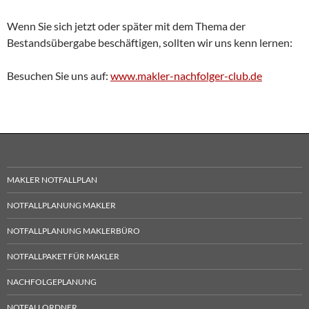
Wenn Sie sich jetzt oder später mit dem Thema der
Bestandsübergabe beschäftigen, sollten wir uns kenn lernen:
Besuchen Sie uns auf:
www.makler-nachfolger-club.de
MAKLER NOTFALLPLAN
NOTFALLPLANUNG MAKLER
NOTFALLPLANUNG MAKLERBÜRO
NOTFALLPAKET FÜR MAKLER
NACHFOLGEPLANUNG
NOTFALLORDNER