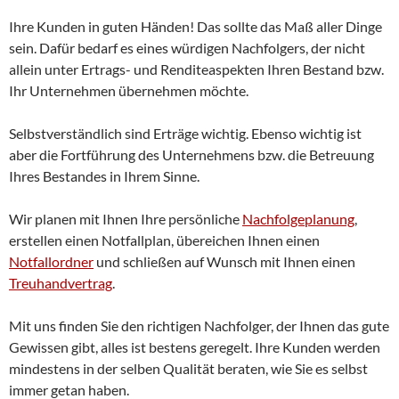
Ihre Kunden in guten Händen! Das sollte das Maß aller Dinge
sein. Dafür bedarf es eines würdigen Nachfolgers, der nicht
allein unter Ertrags- und Renditeaspekten Ihren Bestand bzw.
Ihr Unternehmen übernehmen möchte.
Selbstverständlich sind Erträge wichtig. Ebenso wichtig ist
aber die Fortführung des Unternehmens bzw. die Betreuung
Ihres Bestandes in Ihrem Sinne.
Wir planen mit Ihnen Ihre persönliche
Nachfolgeplanung
,
erstellen einen Notfallplan, übereichen Ihnen einen
Notfallordner
und schließen auf Wunsch mit Ihnen einen
Treuhandvertrag
.
Mit uns finden Sie den richtigen Nachfolger, der Ihnen das gute
Gewissen gibt, alles ist bestens geregelt. Ihre Kunden werden
mindestens in der selben Qualität beraten, wie Sie es selbst
immer getan haben.