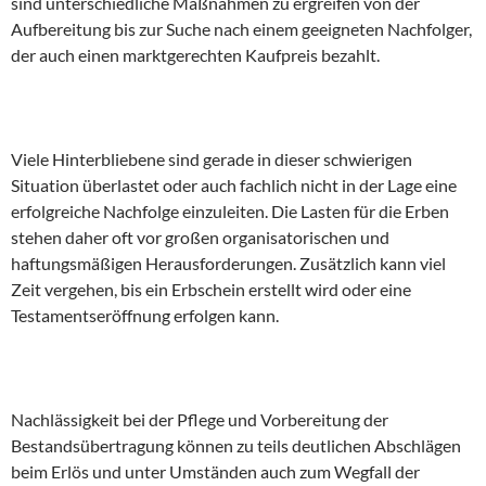
sind unterschiedliche Maßnahmen zu ergreifen von der
Aufbereitung bis zur Suche nach einem geeigneten Nachfolger,
der auch einen marktgerechten Kaufpreis bezahlt.
Viele Hinterbliebene sind gerade in dieser schwierigen
Situation überlastet oder auch fachlich nicht in der Lage eine
erfolgreiche Nachfolge einzuleiten. Die Lasten für die Erben
stehen daher oft vor großen organisatorischen und
haftungsmäßigen Herausforderungen. Zusätzlich kann viel
Zeit vergehen, bis ein Erbschein erstellt wird oder eine
Testamentseröffnung erfolgen kann.
Nachlässigkeit bei der Pflege und Vorbereitung der
Bestandsübertragung können zu teils deutlichen Abschlägen
beim Erlös und unter Umständen auch zum Wegfall der