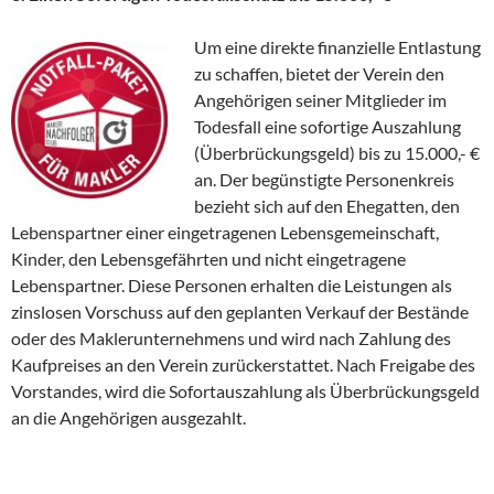
Um eine direkte finanzielle Entlastung
zu schaffen, bietet der Verein den
Angehörigen seiner Mitglieder im
Todesfall eine sofortige Auszahlung
(Überbrückungsgeld) bis zu 15.000,- €
an. Der begünstigte Personenkreis
bezieht sich auf den Ehegatten, den
Lebenspartner einer eingetragenen Lebensgemeinschaft,
Kinder, den Lebensgefährten und nicht eingetragene
Lebenspartner. Diese Personen erhalten die Leistungen als
zinslosen Vorschuss auf den geplanten Verkauf der Bestände
oder des Maklerunternehmens und wird nach Zahlung des
Kaufpreises an den Verein zurückerstattet. Nach Freigabe des
Vorstandes, wird die Sofortauszahlung als Überbrückungsgeld
an die Angehörigen ausgezahlt.