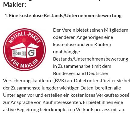
Makler:
Eine kostenlose Bestands/Unternehmensbewertung
Der Verein bietet seinen Mitgliedern
oder deren Angehörigen eine
kostenlose und von Käufern
unabhängige
Bestands/Unternehmensbewertung
in Zusammenarbeit mit dem
Bundesverband Deutscher
Versicherungskaufleute (BVK) an. Dabei unterstützt er sie bei
der Zusammenstellung der wichtigen Daten, bereiten alle
Unterlagen vor und erstellen ein kostenloses Verkaufsexposé
zur Ansprache von Kaufinteressenten. Er bietet ihnen eine
aktive Begleitung beim kompletten Verkaufsprozess mit an.