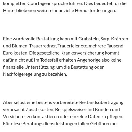
kompletten Courtageansprüche führen. Dies bedeutet für die
Hinterbliebenen weitere finanzielle Herausforderungen.
Eine würdevolle Bestattung kann mit Grabstein, Sarg, Kränzen
und Blumen, Trauerredner, Trauerfeier etc. mehrere Tausend
Euro kosten. Die gesetzliche Krankenversicherung kommt
dafür nicht auf. Im Todesfall erhalten Angehörige also keine
finanzielle Unterstützung, um die Bestattung oder
Nachfolgeregelung zu bezahlen.
Aber selbst eine bestens vorbereitete Bestandsübertragung
verursacht Zusatzkosten. Beispielsweise sind Kunden und
Versicherer zu kontaktieren oder einzelne Daten zu pflegen.
Für diese Beratungsdienstleistungen fallen Gebühren an.