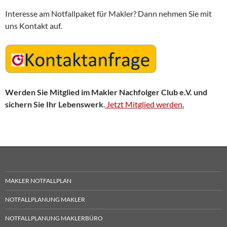
Interesse am Notfallpaket für Makler? Dann nehmen Sie mit
uns Kontakt auf.
Werden Sie Mitglied im Makler Nachfolger Club e.V. und
sichern Sie Ihr Lebenswerk
.
Jetzt Mitglied werden.
MAKLER NOTFALLPLAN
NOTFALLPLANUNG MAKLER
NOTFALLPLANUNG MAKLERBÜRO