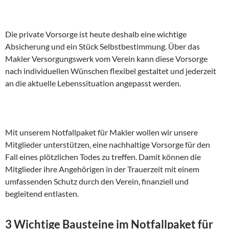
Die private Vorsorge ist heute deshalb eine wichtige
Absicherung und ein Stück Selbstbestimmung. Über das
Makler Versorgungswerk vom Verein kann diese Vorsorge
nach individuellen Wünschen flexibel gestaltet und jederzeit
an die aktuelle Lebenssituation angepasst werden.
Mit unserem Notfallpaket für Makler wollen wir unsere
Mitglieder unterstützen, eine nachhaltige Vorsorge für den
Fall eines plötzlichen Todes zu treffen. Damit können die
Mitglieder ihre Angehörigen in der Trauerzeit mit einem
umfassenden Schutz durch den Verein, finanziell und
begleitend entlasten.
3 Wichtige Bausteine im Notfallpaket für