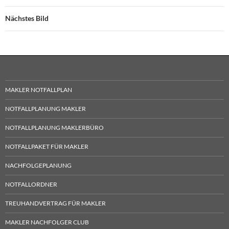
Nächstes Bild
MAKLER NOTFALLPLAN
NOTFALLPLANUNG MAKLER
NOTFALLPLANUNG MAKLERBÜRO
NOTFALLPAKET FÜR MAKLER
NACHFOLGEPLANUNG
NOTFALLORDNER
TREUHANDVERTRAG FÜR MAKLER
MAKLER NACHFOLGER CLUB