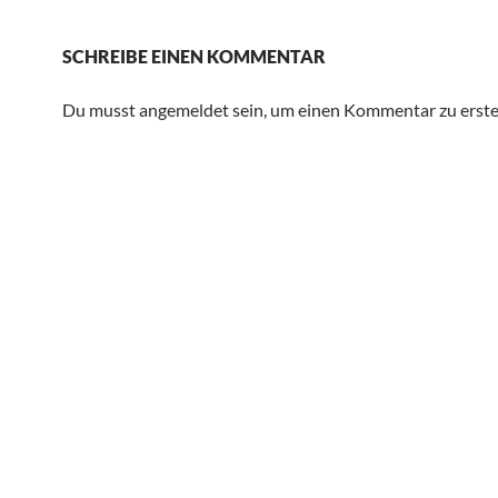
SCHREIBE EINEN KOMMENTAR
Du musst angemeldet sein, um einen Kommentar zu erstel