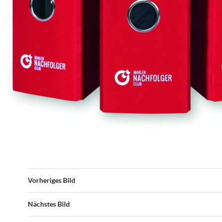
Vorheriges Bild
Nächstes Bild