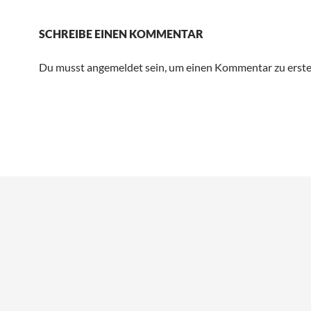
SCHREIBE EINEN KOMMENTAR
Du musst angemeldet sein, um einen Kommentar zu erstel