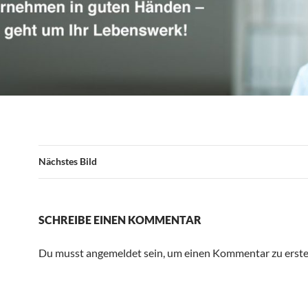
Nächstes Bild
SCHREIBE EINEN KOMMENTAR
Du musst angemeldet sein, um einen Kommentar zu erstel