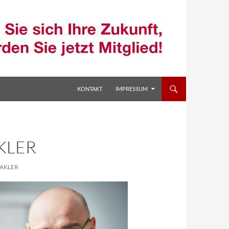
ZUM INHALT SPRINGEN
KONTAKT
IMPRESSUM
KLER
AKLER